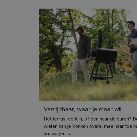
Verrijdbaar, waar je maar wil
Het terras, de tuin, of een naar de buren? D
wielen kan je Vonken overal mee naar toe n
kruiwagen is.