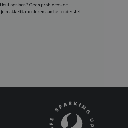
l. Hout opslaan? Geen probleem, de
 je makkelijk monteren aan het onderstel.