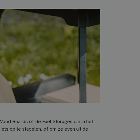
ood Boards of de Fuel Storages die in het
iets op te stapelen, of om ze even uit de