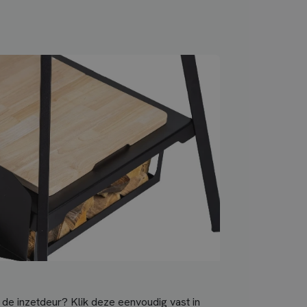
 de inzetdeur? Klik deze eenvoudig vast in