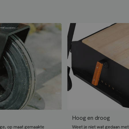
Hoog en droog
vige, op maat gemaakte
Weet je niet wat gedaan met