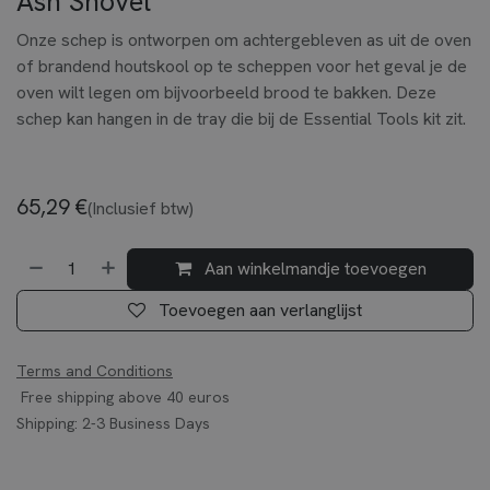
Ash Shovel
Onze schep is ontworpen om achtergebleven as uit de oven
of brandend houtskool op te scheppen voor het geval je de
oven wilt legen om bijvoorbeeld brood te bakken. Deze
schep kan hangen in de tray die bij de Essential Tools kit zit.
65,29
€
(Inclusief btw)
Aan winkelmandje toevoegen
Toevoegen aan verlanglijst
Terms and Conditions
Free shipping above 40 euros
Shipping: 2-3 Business Days