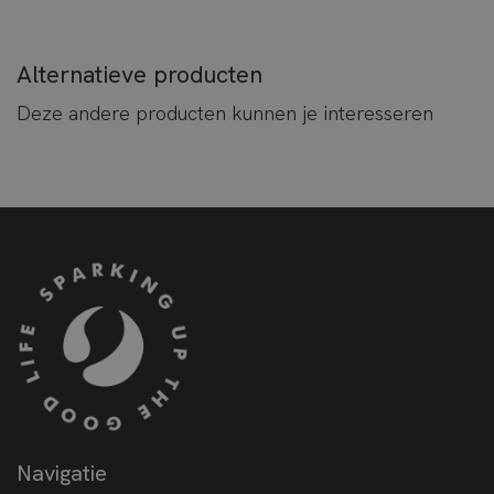
Alternatieve producten
Deze andere producten kunnen je interesseren
Navigatie