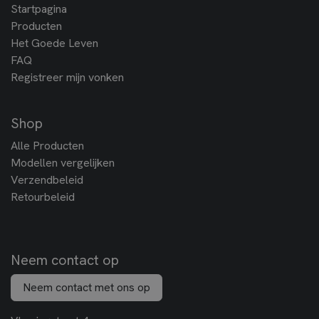
Startpagina
Producten
Het Goede Leven
FAQ
Registreer mijn vonken
Shop
Alle Producten
Modellen vergelijken
Verzendbeleid
Retourbeleid
Neem contact op
Neem contact met ons op