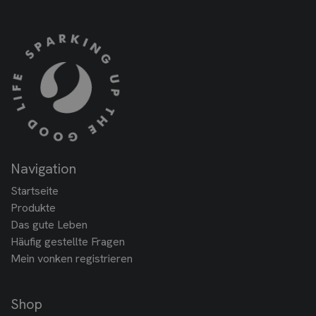
Navigation
Startseite
Produkte
Das gute Leben
Häufig gestellte Fragen
Mein vonken registrieren
Shop