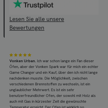
Lesen Sie alle unsere
Bewertungen
Vonken Urban.
Ich war schon lange ein Fan dieser
Öfen, aber der Vonken Spark war für mich ein echter
Game Changer und ein Kauf, über den ich nicht lange
nachdenken musste. Die Möglichkeit, zwischen
verschiedenen Brennstoffen zu wechseln, ist ein
unglaublicher Mehrwert. Es ist ein sehr
benutzerfreundlicher Ofen, der sowohl mit Holz als
auch mit Gas in kürzester Zeit die gewünschte
Temperatur erreicht. Der Ofen ist wirklich so