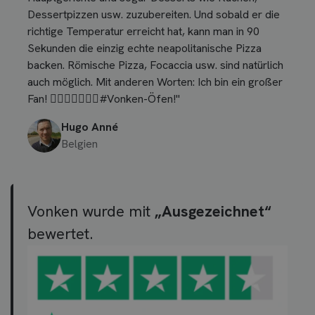
Dessertpizzen usw. zuzubereiten. Und sobald er die
richtige Temperatur erreicht hat, kann man in 90
Sekunden die einzig echte neapolitanische Pizza
backen. Römische Pizza, Focaccia usw. sind natürlich
auch möglich. Mit anderen Worten: Ich bin ein großer
Fan! 👍🏼🍕🥩🍗🍞🥞#Vonken-Öfen!"
Hugo Anné
Belgien
Vonken wurde mit
„Ausgezeichnet“
bewertet.