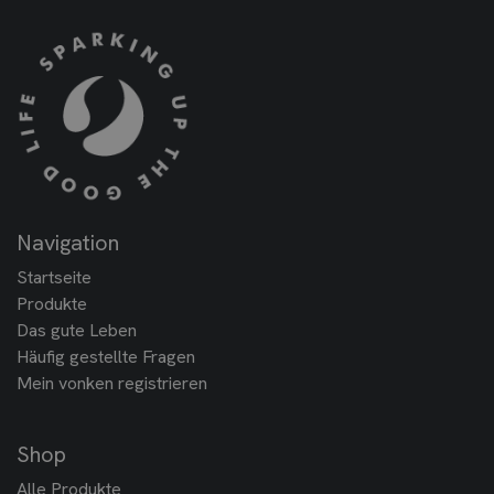
Navigation
Startseite
Produkte
Das gute Leben
Häufig gestellte Fragen
Mein vonken registrieren
Shop
Alle Produkte