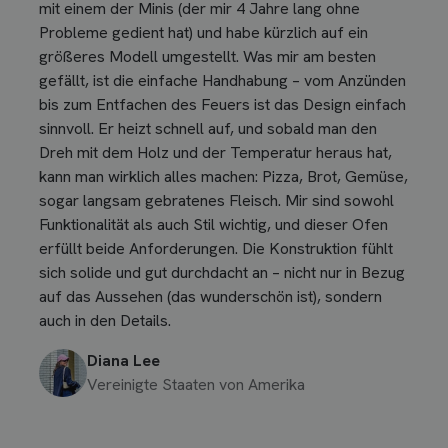
mit einem der Minis (der mir 4 Jahre lang ohne
Probleme gedient hat) und habe kürzlich auf ein
größeres Modell umgestellt. Was mir am besten
gefällt, ist die einfache Handhabung – vom Anzünden
bis zum Entfachen des Feuers ist das Design einfach
sinnvoll. Er heizt schnell auf, und sobald man den
Dreh mit dem Holz und der Temperatur heraus hat,
kann man wirklich alles machen: Pizza, Brot, Gemüse,
sogar langsam gebratenes Fleisch. Mir sind sowohl
Funktionalität als auch Stil wichtig, und dieser Ofen
erfüllt beide Anforderungen. Die Konstruktion fühlt
sich solide und gut durchdacht an – nicht nur in Bezug
auf das Aussehen (das wunderschön ist), sondern
auch in den Details.
Diana Lee
Vereinigte Staaten von Amerika