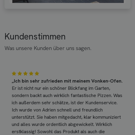
Kundenstimmen
Was unsere Kunden über uns sagen.
„Ich bin sehr zufrieden mit meinem Vonken-Ofen.
Er ist nicht nur ein schöner Blickfang im Garten,
sondern backt auch wirklich fantastische Pizzen. Was
ich außerdem sehr schätze, ist der Kundenservice.
Ich wurde von Adrien schnell und freundlich
unterstützt. Sie haben mitgedacht, klar kommuniziert
und alles wurde ordentlich abgewickelt. Wirklich
erstklassig! Sowohl das Produkt als auch die