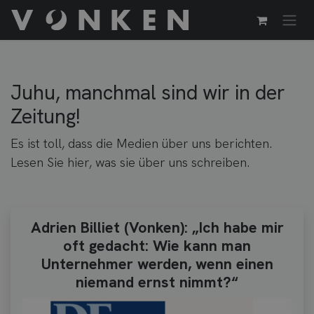
Zum Inhalt springen
Juhu, manchmal sind wir in der
Zeitung!
Es ist toll, dass die Medien über uns berichten.
Lesen Sie hier, was sie über uns schreiben.
Adrien Billiet (Vonken): „Ich habe mir
oft gedacht: Wie kann man
Unternehmer werden, wenn einen
niemand ernst nimmt?“