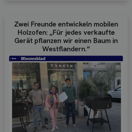
Zwei Freunde entwickeln mobilen
Holzofen: „Für jedes verkaufte
Gerät pflanzen wir einen Baum in
Westflandern.“