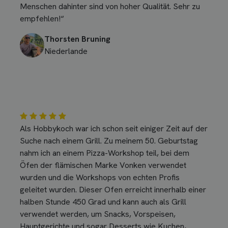
Menschen dahinter sind von hoher Qualität. Sehr zu
empfehlen!“
Thorsten Bruning
Niederlande
Als Hobbykoch war ich schon seit einiger Zeit auf der
Suche nach einem Grill. Zu meinem 50. Geburtstag
nahm ich an einem Pizza-Workshop teil, bei dem
Öfen der flämischen Marke Vonken verwendet
wurden und die Workshops von echten Profis
geleitet wurden. Dieser Ofen erreicht innerhalb einer
halben Stunde 450 Grad und kann auch als Grill
verwendet werden, um Snacks, Vorspeisen,
Hauptgerichte und sogar Desserts wie Kuchen,