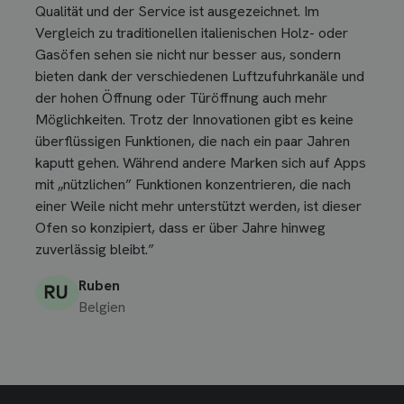
Qualität und der Service ist ausgezeichnet. Im
Vergleich zu traditionellen italienischen Holz- oder
Gasöfen sehen sie nicht nur besser aus, sondern
bieten dank der verschiedenen Luftzufuhrkanäle und
der hohen Öffnung oder Türöffnung auch mehr
Möglichkeiten. Trotz der Innovationen gibt es keine
überflüssigen Funktionen, die nach ein paar Jahren
kaputt gehen. Während andere Marken sich auf Apps
mit „nützlichen” Funktionen konzentrieren, die nach
einer Weile nicht mehr unterstützt werden, ist dieser
Ofen so konzipiert, dass er über Jahre hinweg
zuverlässig bleibt.”
Ruben
Belgien