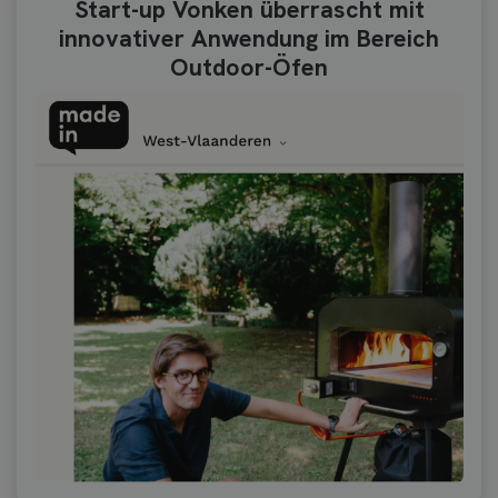
Start-up Vonken überrascht mit
innovativer Anwendung im Bereich
Outdoor-Öfen