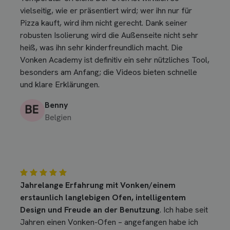
vielseitig, wie er präsentiert wird; wer ihn nur für
Pizza kauft, wird ihm nicht gerecht. Dank seiner
robusten Isolierung wird die Außenseite nicht sehr
heiß, was ihn sehr kinderfreundlich macht. Die
Vonken Academy ist definitiv ein sehr nützliches Tool,
besonders am Anfang; die Videos bieten schnelle
und klare Erklärungen.
Benny
Belgien
Jahrelange Erfahrung mit Vonken/einem
erstaunlich langlebigen Ofen, intelligentem
Design und Freude an der Benutzung
. Ich habe seit
Jahren einen Vonken-Ofen – angefangen habe ich