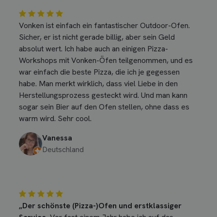
Vonken ist einfach ein fantastischer Outdoor-Ofen.
Sicher, er ist nicht gerade billig, aber sein Geld
absolut wert. Ich habe auch an einigen Pizza-
Workshops mit Vonken-Öfen teilgenommen, und es
war einfach die beste Pizza, die ich je gegessen
habe. Man merkt wirklich, dass viel Liebe in den
Herstellungsprozess gesteckt wird. Und man kann
sogar sein Bier auf den Ofen stellen, ohne dass es
warm wird. Sehr cool.
Vanessa
Deutschland
„Der schönste (Pizza-)Ofen und erstklassiger