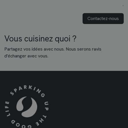
Contactez-nous
Vous cuisinez quoi ?
Partagez vos idées avec nous. Nous serons ravis
d'échanger avec vous.