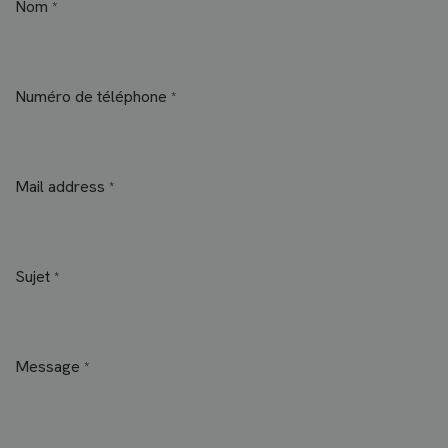
Nom
*
Numéro de téléphone
*
Mail address
*
Sujet
*
Message
*