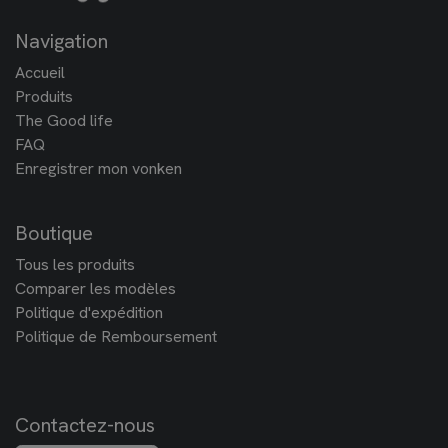
Navigation
Accueil
Produits
The Good life
FAQ
Enregistrer mon vonken
Boutique
Tous les produits
Comparer les modèles
Politique d'expédition
Politique de Remboursement
Contactez-nous