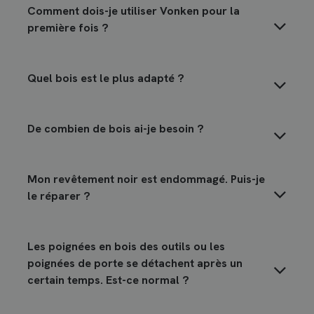
Comment dois-je utiliser Vonken pour la
première fois ?
Quel bois est le plus adapté ?
De combien de bois ai-je besoin ?
Mon revêtement noir est endommagé. Puis-je
le réparer ?
Les poignées en bois des outils ou les
poignées de porte se détachent après un
certain temps. Est-ce normal ?