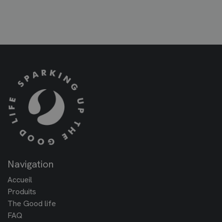
Navigation
Accueil
Produits
The Good life
FAQ