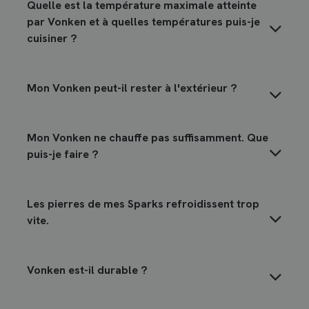
Quelle est la température maximale atteinte
par Vonken et à quelles températures puis-je
cuisiner ?
Mon Vonken peut-il rester à l'extérieur ?
Mon Vonken ne chauffe pas suffisamment. Que
puis-je faire ?
Les pierres de mes Sparks refroidissent trop
vite.
Vonken est-il durable ?