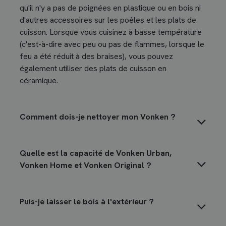
qu'il n'y a pas de poignées en plastique ou en bois ni
d'autres accessoires sur les poêles et les plats de
cuisson. Lorsque vous cuisinez à basse température
(c'est-à-dire avec peu ou pas de flammes, lorsque le
feu a été réduit à des braises), vous pouvez
également utiliser des plats de cuisson en
céramique.
Comment dois-je nettoyer mon Vonken ?
Quelle est la capacité de Vonken Urban,
Vonken Home et Vonken Original ?
Puis-je laisser le bois à l'extérieur ?