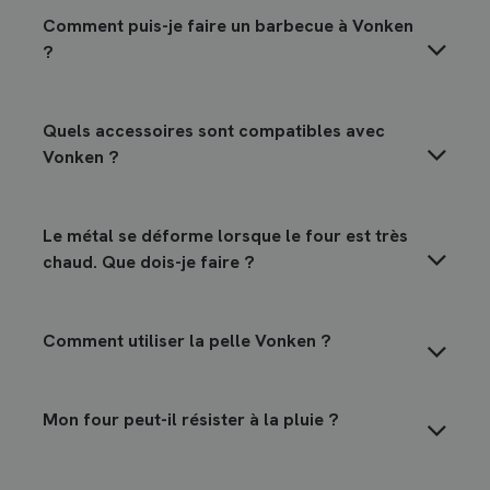
Comment puis-je faire un barbecue à Vonken
?
Quels accessoires sont compatibles avec
Vonken ?
Le métal se déforme lorsque le four est très
chaud. Que dois-je faire ?
Comment utiliser la pelle Vonken ?
Mon four peut-il résister à la pluie ?