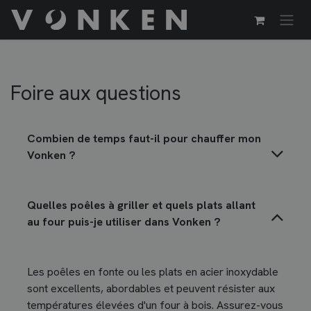
Se rendre au contenu
Foire aux questions
Combien de temps faut-il pour chauffer mon
Vonken ?
Quelles poêles à griller et quels plats allant
au four puis-je utiliser dans Vonken ?
Les poêles en fonte ou les plats en acier inoxydable
sont excellents, abordables et peuvent résister aux
températures élevées d'un four à bois. Assurez-vous