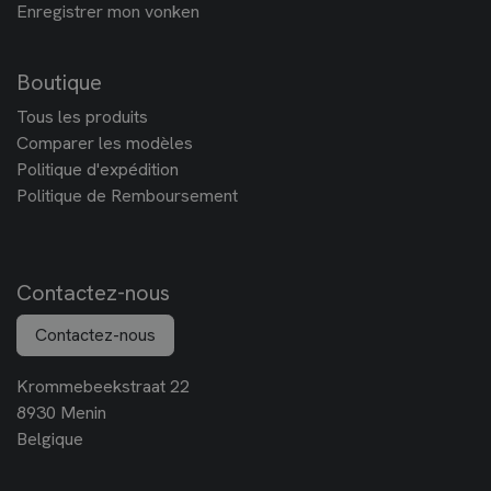
Enregistrer mon vonken
Boutique
Tous les produits
Comparer les modèles
Politique d'expédition
Politique de Remboursement
Contactez-nous
Contactez-nous
Krommebeekstraat 22
8930 Menin
Belgique