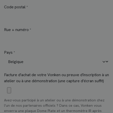
Code postal
*
Rue + numéro
*
Pays
*
Facture d'achat de votre Vonken ou preuve d'inscription à un
atelier ou à une démonstration (une capture d'écran suffit)
Avez-vous participé à un atelier ou à une démonstration chez
l'un de nos partenaires officiels ? Dans ce cas, Vonken vous
enverra une plaque Dome Plate et un thermomètre IR après