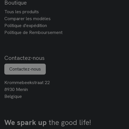
Boutique
Tous les produits
Comparer les modèles
Politique d'expédition
Politique de Remboursement
Contactez-nous
Contactez-nous
Krommebeekstraat 22
8930 Menin
Belgique
We spark up
the good life!