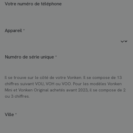
Votre numéro de téléphone
Appareil
*
Numéro de série unique
*
Il se trouve sur le côté de votre Vonken. Il se compose de 13
chiffres suivant VOU, VOH ou VOO. Pour les modèles Vonken
Mini et Vonken Original achetés avant 2023, il se compose de 2
ou 3 chiffres.
Ville
*