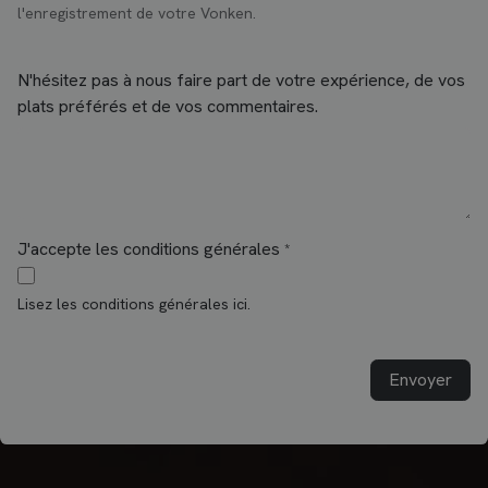
l'enregistrement de votre Vonken.
N'hésitez pas à nous faire part de votre expérience, de vos
plats préférés et de vos commentaires.
J'accepte les conditions générales
*
Lisez les conditions générales ici.
Envoyer