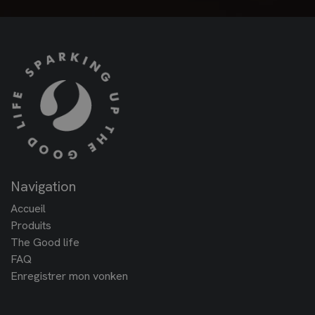
Navigation
Accueil
Produits
The Good life
FAQ
Enregistrer mon vonken