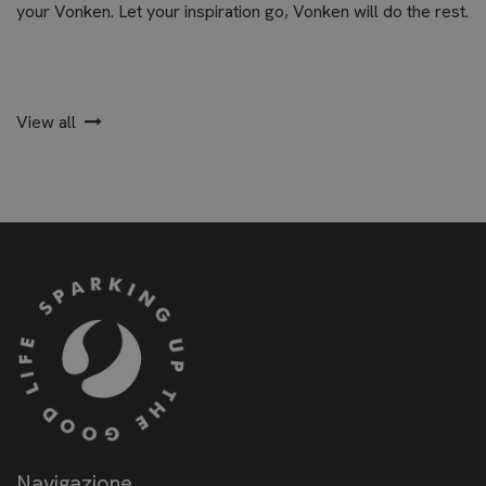
your Vonken. Let your inspiration go, Vonken will do the rest.
View all
Navigazione