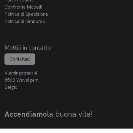
Confronta Modelli
Politica di Spedizione
Politica di Rimborso
Mettiti in contatto
Contattaci
Vlamingstraat 4
8560 Wevelgem
Belgio
Accendiamo
la buona vita!