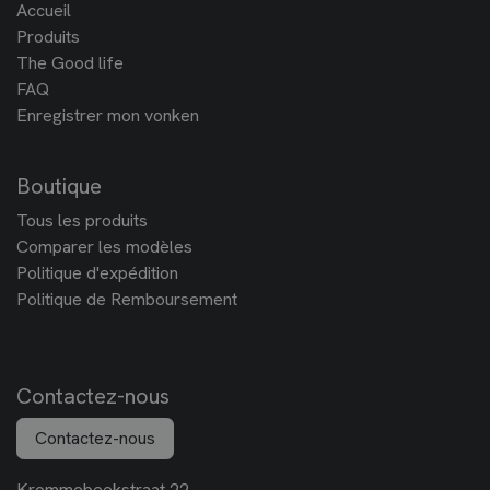
Accueil
Produits
The Good life
FAQ
Enregistrer mon vonken
Boutique
Tous les produits
Comparer les modèles
Politique d'expédition
Politique de Remboursement
Contactez-nous
Contactez-nous
Krommebeekstraat 22