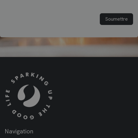
Soumettre
Navigation