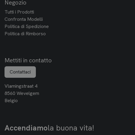
Negozio
Tutti i Prodotti
Confronta Modelli
Politica di Spedizione
Politica di Rimborso
Mettiti in contatto
Contattaci
Vlamingstraat 4
8560 Wevelgem
Belgio
Accendiamo
la buona vita!