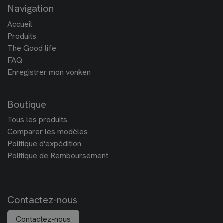
Navigation
Accueil
Produits
The Good life
FAQ
Enregistrer mon vonken
Boutique
Tous les produits
Comparer les modèles
Politique d'expédition
Politique de Remboursement
Contactez-nous
Contactez-nous